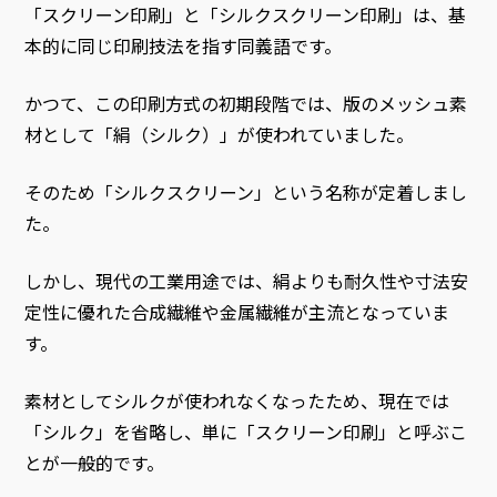
「スクリーン印刷」と「シルクスクリーン印刷」は、基
本的に同じ印刷技法を指す同義語です。
かつて、この印刷方式の初期段階では、版のメッシュ素
材として「絹（シルク）」が使われていました。
そのため「シルクスクリーン」という名称が定着しまし
た。
しかし、現代の工業用途では、絹よりも耐久性や寸法安
定性に優れた合成繊維や金属繊維が主流となっていま
す。
素材としてシルクが使われなくなったため、現在では
「シルク」を省略し、単に「スクリーン印刷」と呼ぶこ
とが一般的です。