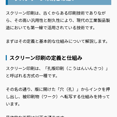
スクリーン印刷は、古くからある印刷技術でありなが
ら、その高い汎用性と耐久性により、現代の工業製品製
造においても第一線で活用されている技術です。
まずはその定義と基本的な仕組みについて解説します。
スクリーン印刷の定義と仕組み
スクリーン印刷は、「孔版印刷（こうはんいんさつ）」
と呼ばれる方式の一種です。
その名の通り、版に開けた「穴（孔）」からインクを押
し出し、被印刷物（ワーク）へ転写する仕組みを持って
います。