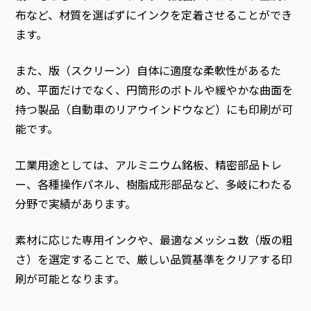
布など、材質を選ばずにインクを定着させることができ
ます。
また、版（スクリーン）自体に適度な柔軟性があるた
め、平面だけでなく、円筒形のボトルや緩やかな曲面を
持つ製品（自動車のリアウインドウなど）にも印刷が可
能です。
工業用途としては、アルミニウム銘板、精密部品トレ
ー、各種操作パネル、樹脂成形部品など、多岐にわたる
分野で実績があります。
素材に応じた専用インクや、最適なメッシュ数（版の粗
さ）を選定することで、厳しい品質基準をクリアする印
刷が可能となります。