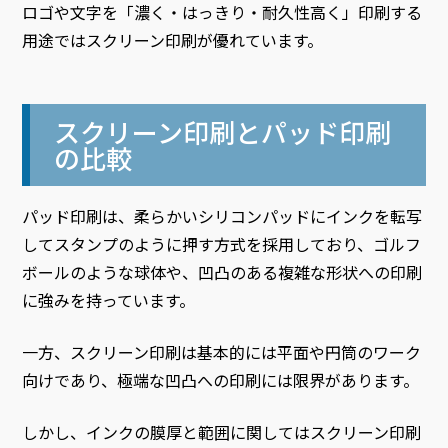
ロゴや文字を「濃く・はっきり・耐久性高く」印刷する
用途ではスクリーン印刷が優れています。
スクリーン印刷とパッド印刷
の比較
パッド印刷は、柔らかいシリコンパッドにインクを転写
してスタンプのように押す方式を採用しており、ゴルフ
ボールのような球体や、凹凸のある複雑な形状への印刷
に強みを持っています。
一方、スクリーン印刷は基本的には平面や円筒のワーク
向けであり、極端な凹凸への印刷には限界があります。
しかし、インクの膜厚と範囲に関してはスクリーン印刷