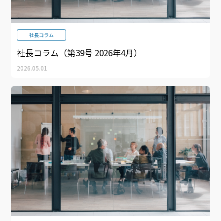
社長コラム
社長コラム（第39号 2026年4月）
2026.05.01