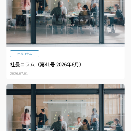
社長コラム
社長コラム（第41号 2026年6月）
2026.07.01