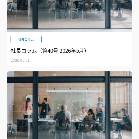
社長コラム
社長コラム（第40号 2026年5月）
2026.06.01