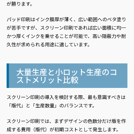
が勝ります。
パッド印刷はインク膜厚が薄く、広い範囲へのベタ塗り
が苦手ですが、スクリーン印刷であれば広い面積に均一
かつ厚くインクを乗せることが可能で、高い隠蔽力や耐
久性が求められる用途に適しています。
大量生産と小ロット生産のコ
ストメリット比較
スクリーン印刷の導入を検討する際、最も意識すべきは
「版代」と「生産数量」のバランスです。
スクリーン印刷では、まずデザインの色数分だけ版を作
成する費用（版代）が初期コストとして発生します。