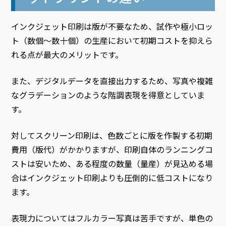
インクジェット印刷は版が不要なため、試作や極小ロッ
ト（数個〜数十個）の生産において初期コストを抑えら
れる点が最大のメリットです。
また、デジタルデータを直接出力するため、写真や複雑
なグラデーションのような階調表現を得意としていま
す。
対してスクリーン印刷は、色数ごとに版を作製する初期
費用（版代）がかかりますが、印刷自体のランニングコ
ストは安いため、ある程度の数量（量産）が見込める場
合はインクジェット印刷よりも圧倒的に低コストになり
ます。
表現力についてはフルカラー写真は苦手ですが、単色の