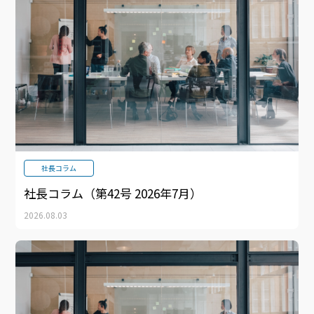
社長コラム
社長コラム（第42号 2026年7月）
2026.08.03