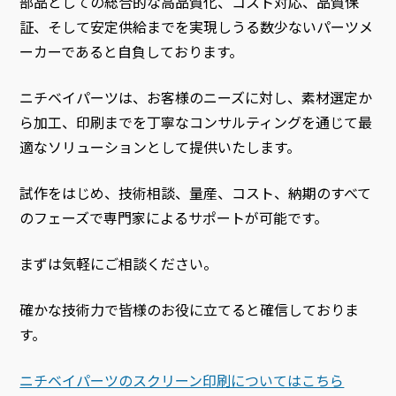
部品としての総合的な高品質化、コスト対応、品質保
証、そして安定供給までを実現しうる数少ないパーツメ
ーカーであると自負しております。
ニチベイパーツは、お客様のニーズに対し、素材選定か
ら加工、印刷までを丁寧なコンサルティングを通じて最
適なソリューションとして提供いたします。
試作をはじめ、技術相談、量産、コスト、納期のすべて
のフェーズで専門家によるサポートが可能です。
まずは気軽にご相談ください。
確かな技術力で皆様のお役に立てると確信しておりま
す。
ニチベイパーツのスクリーン印刷についてはこちら