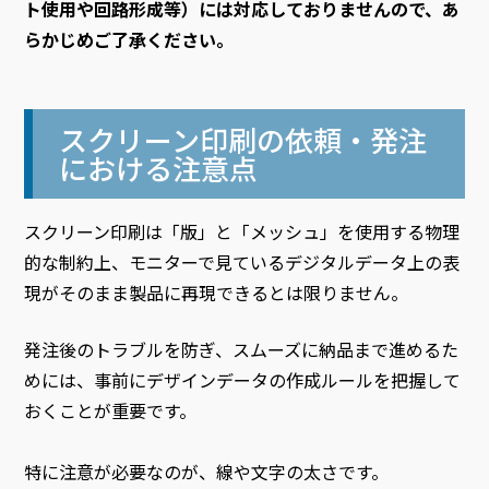
ト使用や回路形成等）には対応しておりませんので、あ
らかじめご了承ください。
スクリーン印刷の依頼・発注
における注意点
スクリーン印刷は「版」と「メッシュ」を使用する物理
的な制約上、モニターで見ているデジタルデータ上の表
現がそのまま製品に再現できるとは限りません。
発注後のトラブルを防ぎ、スムーズに納品まで進めるた
めには、事前にデザインデータの作成ルールを把握して
おくことが重要です。
特に注意が必要なのが、線や文字の太さです。