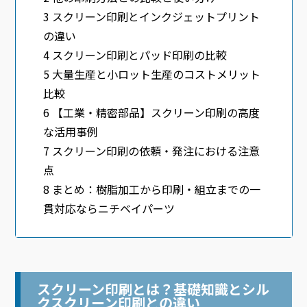
3
スクリーン印刷とインクジェットプリント
の違い
4
スクリーン印刷とパッド印刷の比較
5
大量生産と小ロット生産のコストメリット
比較
6
【工業・精密部品】スクリーン印刷の高度
な活用事例
7
スクリーン印刷の依頼・発注における注意
点
8
まとめ：樹脂加工から印刷・組立までの一
貫対応ならニチベイパーツ
スクリーン印刷とは？基礎知識とシル
クスクリーン印刷との違い