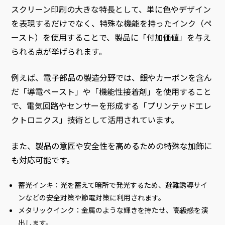
スクリーン印刷の大きな特長として、単に色やデザイン
を表現するだけでなく、特殊な機能を持ったインク（ペ
ースト）を使用することで、製品に「付加価値」を与え
られる点が挙げられます。
例えば、電子部品の製造分野では、銀やカーボンを含ん
だ「導電ペースト」や「機能性接着剤」を使用すること
で、電気回路やセンサーを形成する「プリンテッドエレ
クトロニクス」技術として活用されています。
また、製品の意匠や安全性を高めるための特殊な加飾に
も対応可能です。
蓄光インキ：光を蓄えて暗所で発光するため、避難誘導サイ
ンなどの安全対策や節電対策に利用されます。
メタリックインク：金属のような輝きを持たせ、高級感を演
出します。