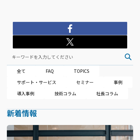
全て
FAQ
TOPICS
サポート・サービス
セミナー
事例
導入事例
技術コラム
社長コラム
新着情報