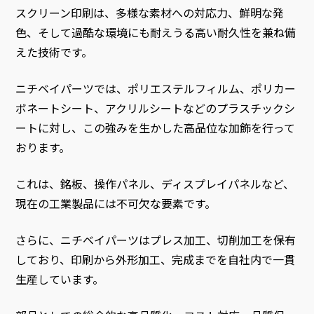
スクリーン印刷は、多様な素材への対応力、鮮明な発
色、そして過酷な環境にも耐えうる高い耐久性を兼ね備
えた技術です。
ニチベイパーツでは、ポリエステルフィルム、ポリカー
ボネートシート、アクリルシートなどのプラスチックシ
ートに対し、この強みを生かした高品位な加飾を行って
おります。
これは、銘板、操作パネル、ディスプレイパネルなど、
現在の工業製品には不可欠な要素です。
さらに、ニチベイパーツはプレス加工、切削加工を保有
しており、印刷から外形加工、完成までを自社内で一貫
生産しています。