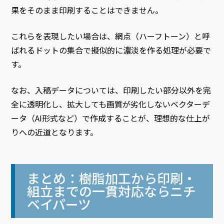
果をそのまま印刷することはできません。
これらを表現したい場合は、網点（ハーフトーン）と呼
ばれるドットの集合で擬似的に濃淡を作る処理が必要で
す。
なお、入稿データについては、印刷したい部分以外を完
全に透明化し、拡大しても画質が劣化しないベクターデ
ータ（AI形式など）で作成することが、理想的な仕上が
りへの近道となります。
まとめ：樹脂加工から印刷・
組立までの一貫対応ならニチ
ベイパーツ