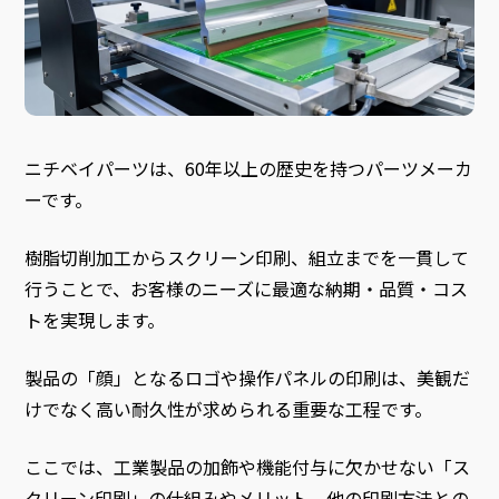
ニチベイパーツは、60年以上の歴史を持つパーツメーカ
ーです。
樹脂切削加工からスクリーン印刷、組立までを一貫して
行うことで、お客様のニーズに最適な納期・品質・コス
トを実現します。
製品の「顔」となるロゴや操作パネルの印刷は、美観だ
けでなく高い耐久性が求められる重要な工程です。
ここでは、工業製品の加飾や機能付与に欠かせない「ス
クリーン印刷」の仕組みやメリット、他の印刷方法との