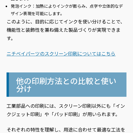
発泡インク：加熱によりインクが膨らみ、点字や立体的なデ
ザイン表現を可能にします。
このように、目的に応じてインクを使い分けることで、
機能性と装飾性を兼ね備えた製品づくりが実現できま
す。
ニチベイパーツのスクリーン印刷についてはこちら
他の印刷方法との比較と使い
分け
工業部品への印刷には、スクリーン印刷以外にも「イン
クジェット印刷」や「パッド印刷」が用いられます。
それぞれの特性を理解し、用途に合わせて最適な工法を