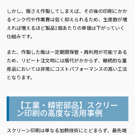
しかし、版さえ作製してしまえば、その後の印刷にかか
るインク代や作業費は低く抑えられるため、生産数が増
えれば増えるほど製品1個あたりの単価は下がっていく
仕組みです。
また、作製した版は一定期間保管・再利用が可能である
ため、リピート注文時には版代がかからず、継続的な量
産品においては非常にコストパフォーマンスの高い工法
となります。
【工業・精密部品】スクリー
ン印刷の高度な活用事例
スクリーン印刷は単なる加飾技術にとどまらず、最先端