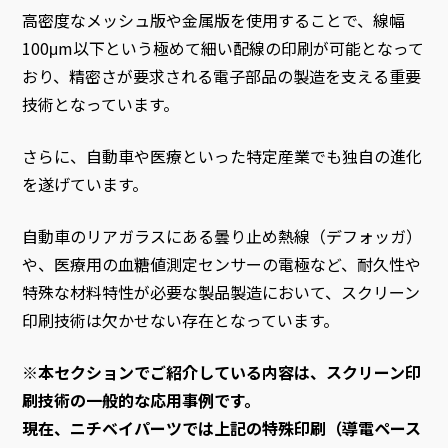
高密度なメッシュ版や金属版を使用することで、線幅
100μm以下という極めて細い配線の印刷が可能となって
おり、精密さが要求される電子部品の製造を支える重要
技術となっています。
さらに、自動車や医療といった特定産業でも独自の進化
を遂げています。
自動車のリアガラスにある曇り止め熱線（デフォッガ）
や、医療用の血糖値測定センサーの電極など、耐久性や
特殊な材料特性が必要な製品製造において、スクリーン
印刷技術は欠かせない存在となっています。
※本セクションでご紹介している内容は、スクリーン印
刷技術の一般的な応用事例です。
現在、ニチベイパーツでは上記の特殊印刷（導電ペース