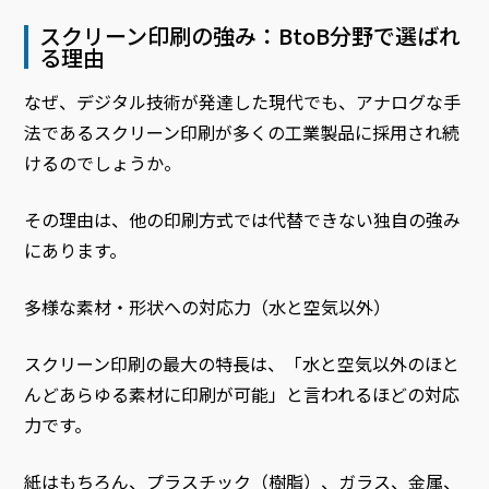
スクリーン印刷の強み：BtoB分野で選ばれ
る理由
なぜ、デジタル技術が発達した現代でも、アナログな手
法であるスクリーン印刷が多くの工業製品に採用され続
けるのでしょうか。
その理由は、他の印刷方式では代替できない独自の強み
にあります。
多様な素材・形状への対応力（水と空気以外）
スクリーン印刷の最大の特長は、「水と空気以外のほと
んどあらゆる素材に印刷が可能」と言われるほどの対応
力です。
紙はもちろん、プラスチック（樹脂）、ガラス、金属、