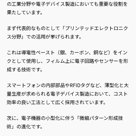
の工業分野や電子デバイス製造においても重要な役割を
果たしています。
まず代表的なものとして「プリンテッドエレクトロニク
ス分野」での活用が挙げられます。
これは導電性ペースト（銀、カーボン、銅など）をイン
クとして使用し、フィルム上に電子回路やセンサーを形
成する技術です。
スマートフォンの内部部品やRFIDタグなど、薄型化と大
量生産が求められる電子デバイス製造において、コスト
効率の良い工法として広く採用されています。
次に、電子機器の小型化に伴う「微細パターン形成技
術」の進化です。