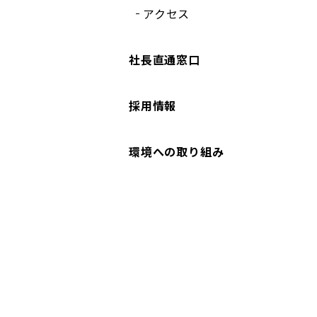
アクセス
社長直通窓口
採用情報
環境への取り組み