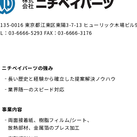
式会社ニチベイパーツ
 135-0016 東京都江東区東陽3-7-13 ヒューリック木場ビル
EL：
03-6666-5293
FAX：03-6666-3176
ニチベイパーツの強み
長い歴史と経験から確立した提案解決ノウハウ
業界随一のスピード対応
事業内容
両面接着紙、樹脂フィルム/シート、
放熱部材、金属箔のプレス加工