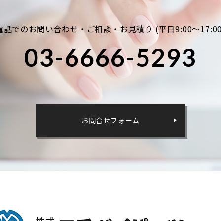
電話でのお問い合わせ・ご相談・お見積り
(平日9:00～17:00
03-6666-5293
お問合せフォーム