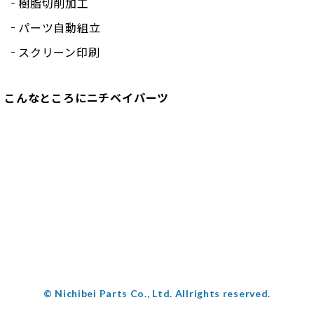
樹脂切削加工
パーツ自動組立
スクリーン印刷
こんなところにニチベイパーツ
© Nichibei Parts Co., Ltd. Allrights reserved.