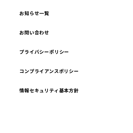
お知らせ一覧
お問い合わせ
プライバシーポリシー
コンプライアンスポリシー
情報セキュリティ基本方針