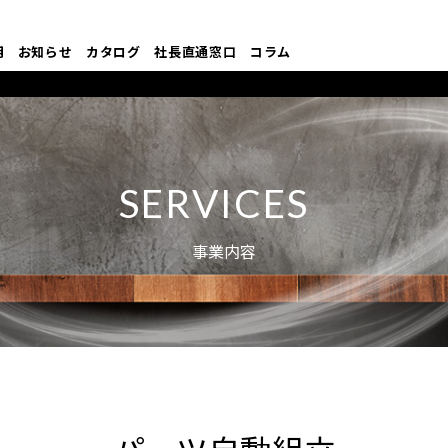
用
お知らせ
カタログ
社長直通窓口
コラム
SERVICES
事業内容