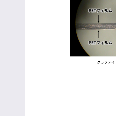
グラファイ