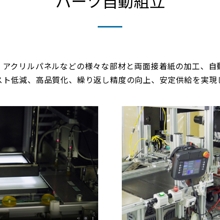
パーツ自動組立
、アクリルパネルなどの様々な部材と両面接着紙の加工、自
スト低減、高品質化、繰り返し精度の向上、安定供給を実現