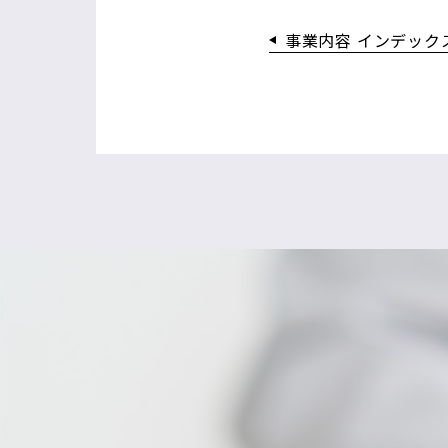
事業内容 インデック