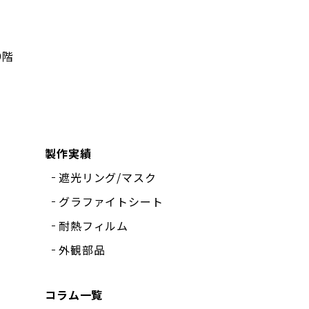
9階
製作実績
遮光リング/マスク
グラファイトシート
耐熱フィルム
外観部品
コラム一覧