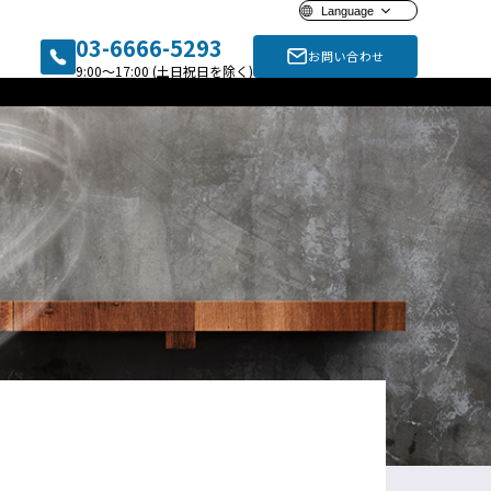
Language
03-6666-5293
お問い合わせ
9:00〜17:00 (土日祝日を除く)