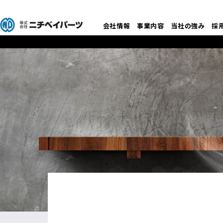
会社情報
事業内容
当社の強み
採
ニチベイパーツ