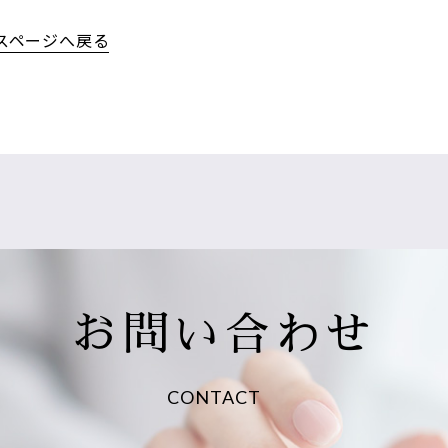
スページへ戻る
お問い合わせ
CONTACT