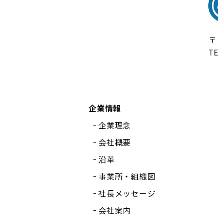
株
〒
T
企業情報
企業理念
会社概要
沿革
事業所・組織図
社長メッセージ
会社案内