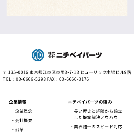
株式会社ニチベイパーツ
〒 135-0016 東京都江東区東陽3-7-13 ヒューリック木場ビル9階
TEL：
03-6666-5293
FAX：03-6666-3176
企業情報
ニチベイパーツの強み
企業理念
長い歴史と経験から確立
した提案解決ノウハウ
会社概要
業界随一のスピード対応
沿革