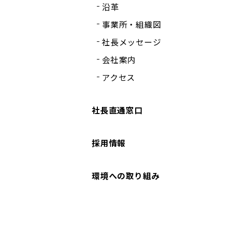
沿革
事業所・組織図
社長メッセージ
会社案内
アクセス
社長直通窓口
採用情報
環境への取り組み