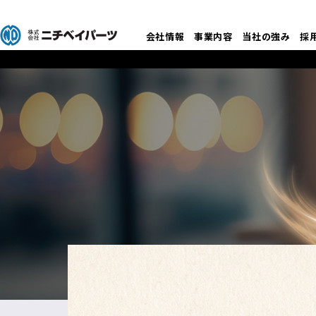
会社情報
事業内容
当社の強み
採
ニチベイパーツ