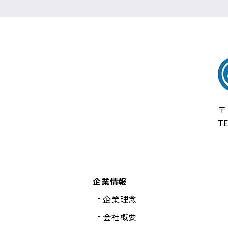
株
〒
T
企業情報
企業理念
会社概要