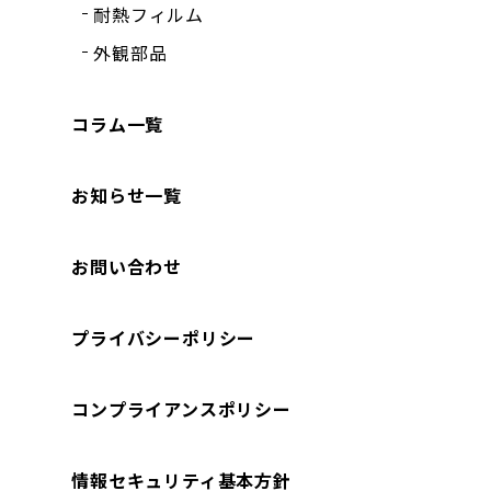
耐熱フィルム
外観部品
コラム一覧
お知らせ一覧
お問い合わせ
プライバシーポリシー
コンプライアンスポリシー
情報セキュリティ基本方針