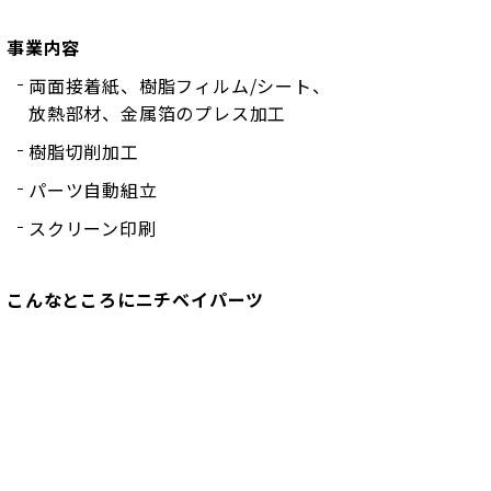
事業内容
両面接着紙、樹脂フィルム/シート、
放熱部材、金属箔のプレス加工
樹脂切削加工
パーツ自動組立
スクリーン印刷
こんなところにニチベイパーツ