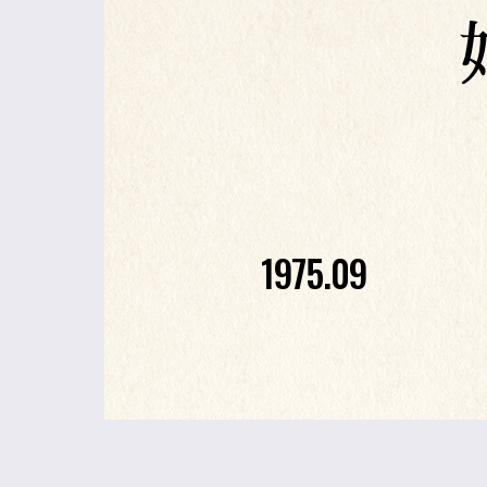
1975.09