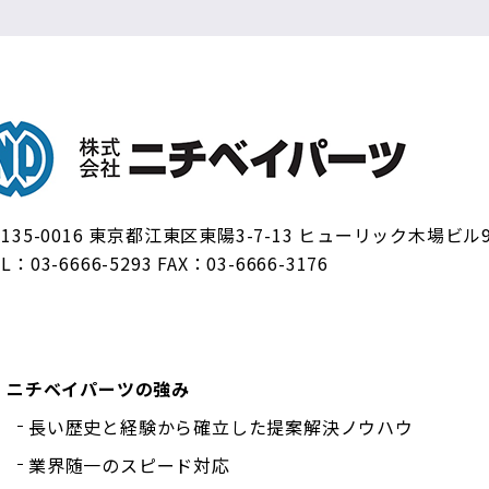
式会社ニチベイパーツ
 135-0016 東京都江東区東陽3-7-13 ヒューリック木場ビル
EL：
03-6666-5293
FAX：03-6666-3176
ニチベイパーツの強み
長い歴史と経験から確立した提案解決ノウハウ
業界随一のスピード対応