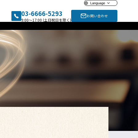
Language
03-6666-5293
お問い合わせ
9:00〜17:00 (土日祝日を除く)