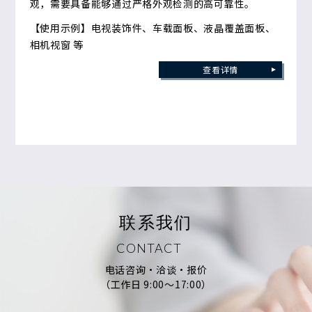
观，需要具备能够通过严格外观检测的高可靠性。
【使用示例】电视装饰件、车载面板、液晶覆盖面板、
相机视窗 等
查看详情
联系我们
CONTACT
电话咨询·洽谈·报价
（工作日 9:00～17:00）