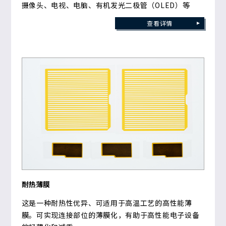
摄像头、电视、电脑、有机发光二极管（OLED）等
查看详情
耐热薄膜
这是一种耐热性优异、可适用于高温工艺的高性能薄
膜。可实现连接部位的薄膜化，有助于高性能电子设备