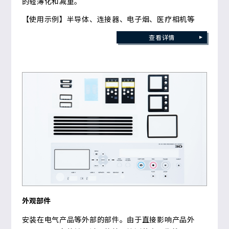
的轻薄化和减重。
【使用示例】半导体、连接器、电子烟、医疗相机等
查看详情
外观部件
安装在电气产品等外部的部件。由于直接影响产品外