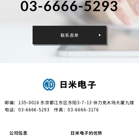
03-6666-5293
联系表单
日米电子股份有限公司
邮编：135-0016 东京都江东区东阳3-7-13 休力克木场大厦九楼
电话：
03-6666-5293
传真：03-6666-3176
公司信息
日米电子的优势