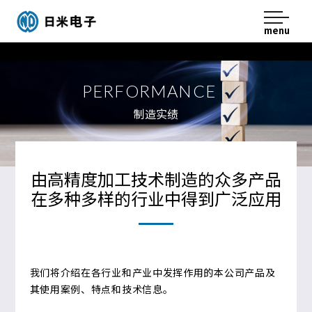
menu
日米电子股份有限公司
PERFORMANCE
制造实绩
由高精度加工技术制造的众多产品
在多种多样的行业中得到广泛应用
我们将介绍在各行业和产业中发挥作用的本公司产品及
其使用案例、特点和技术信息。