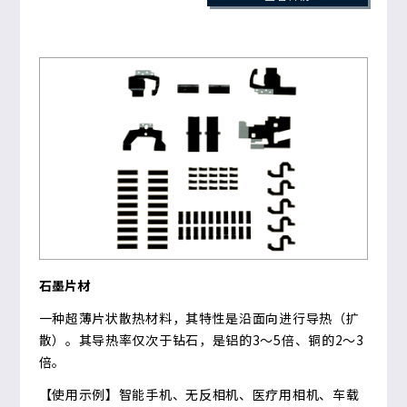
石墨片材
一种超薄片状散热材料，其特性是沿面向进行导热（扩
散）。其导热率仅次于钻石，是铝的3～5倍、铜的2～3
倍。
【使用示例】智能手机、无反相机、医疗用相机、车载