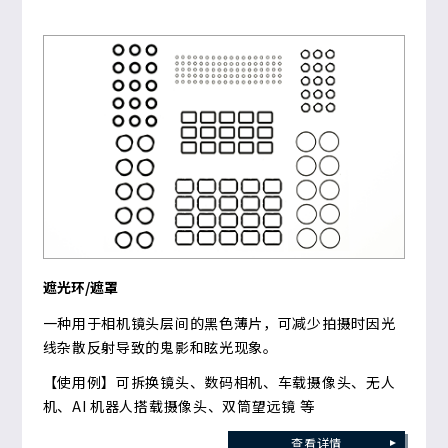
遮光环/遮罩
一种用于相机镜头层间的黑色薄片，可减少拍摄时因光
线杂散反射导致的鬼影和眩光现象。
【使用例】可拆换镜头、数码相机、车载摄像头、无人
机、AI 机器人搭载摄像头、双筒望远镜 等
查看详情