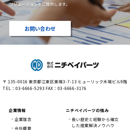
ソリューションをご提供します。
お問い合わせ
株式会社ニチベイパーツ
〒 135-0016 東京都江東区東陽3-7-13 ヒューリック木場ビル9階
TEL：
03-6666-5293
FAX：03-6666-3176
企業情報
ニチベイパーツの強み
企業理念
長い歴史と経験から確立
した提案解決ノウハウ
会社概要