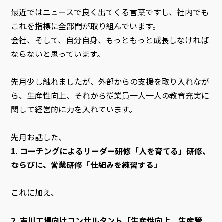
最近ではニュースで良く出てくる言葉ですし、社内でも
これを指標に全部門が取り組んでいます。
会社、そして、自分自身、もっともっと成長しなければ
ならないと思っています。
先月少し触れましたが、外部からの支援を取り入れなが
ら、生産性向上、それから従業員一人一人の教育充実に
関して経営的に力を入れています。
先月お話した、
1.
コーチングによるリーダー研修「人を育てる」研修、
ならびに、営業研修「仕組みを練習する」
これに加え、
2. 吉川工場向けコンサルタント「生産性向上、生産管