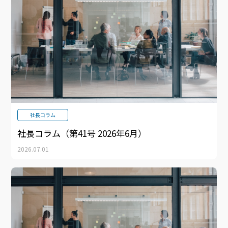
社長コラム
社長コラム（第41号 2026年6月）
2026.07.01