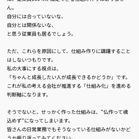
ん。
自分には合っていないな、
自分とは関係ないな、
と思う従業員も居るでしょう。
ただ、これらを原因にして、仕組み作りに躊躇すること
はしないつもりです。
私の大事にする視点は、
「ちゃんと成長したい人が成長できるかどうか」です。
これが私の考える会社が推進する「仕組み化」を進める
判断軸になります。
そうでないと、せっかく作った仕組みは、“仏作って魂
込めず“になってしまいます。
皆さんの日常業務でもそうなっている仕組みがないかど
うか振り返ってみてください。