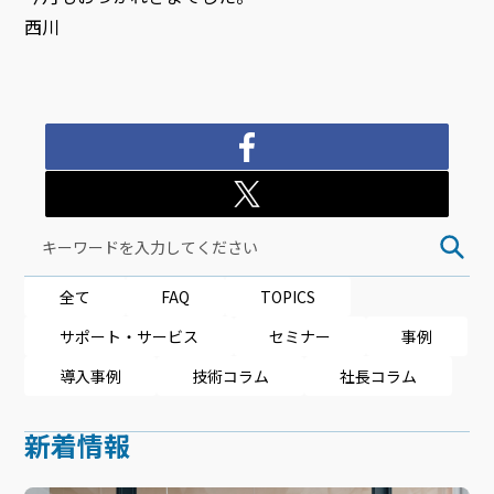
西川
全て
FAQ
TOPICS
サポート・サービス
セミナー
事例
導入事例
技術コラム
社長コラム
新着情報