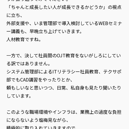
「ちゃんと成長したい人が成長できるかどうか」の視点
に立ち、
外部支援や、いま管理部で導入検討しているWEBセミナ
ー講義も、早晩立ち上げていきます。
人材教育ですね。
一方で、決して社員間のOJT教育をないがしろにしてい
る訳ではありません。
システム管理部によるITリテラシー社員教育、テクサポ
部でもCAD講習をやったりとか、
頼もしいなと思いつつ、日常、私自身も見たり聞いたり
しています。
このような職場環境やインフラは、業務上の過度な負担
にならないよう塩梅見ながら、
積極的に取り入れていきますので、