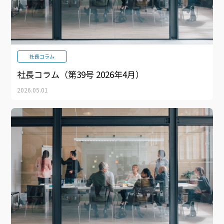
社長コラム
社長コラム（第39号 2026年4月）
2026.05.01