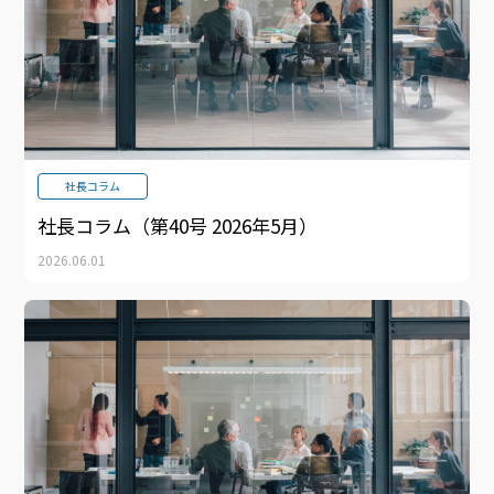
社長コラム
社長コラム（第40号 2026年5月）
2026.06.01