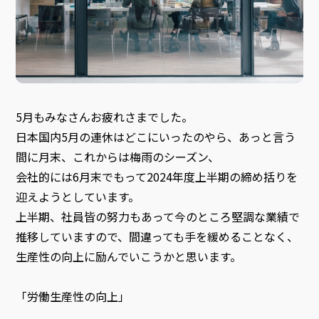
5月もみなさんお疲れさまでした。
日本国内5月の連休はどこにいったのやら、あっと言う
間に月末、これからは梅雨のシーズン、
会社的には6月末でもって2024年度上半期の締め括りを
迎えようとしています。
上半期、社員皆の努力もあって今のところ堅調な業績で
推移していますので、間違っても手を緩めることなく、
生産性の向上に励んでいこうかと思います。
「労働生産性の向上」