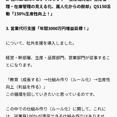
理・在庫管理の見える化、属人化からの脱却」QS150活
動「150％生産性向上！」
3.
営業代行支援「年間3000万円増益目標！」
について、社外支援を導入しました。
経営・幹部層、生産・品質部門、営業部門が従事するこ
とになります。
「教育（成長する）→仕組み作り（ルール化）→生産性
向上（利益を作る）」
この循環を回していきたいと思っているのです。
この中での仕組み作り（ルール化）に関して、これに
は、従業員100％が満足できる仕組み作りはありませ