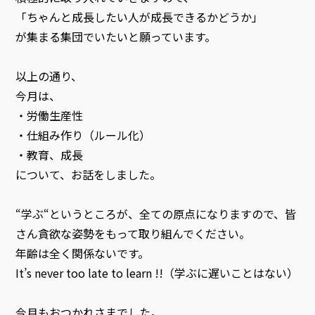
「ちゃんと成長したい人が成長できるかどうか」
が集まる集団でいたいと願っています。
以上の通り、
今月は、
・労働生産性
・仕組み作り（ルール化）
・教育、成長
について、お話をしました。
“学ぶ“というところが、全ての原点になりますので、皆
さん貪欲な姿勢をもって取り組んでください。
年齢は全く関係ないです。
It’s never too late to learn !!（学ぶに遅いことはない）
今月もおつかれさまでした。